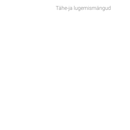
Tähe-ja lugemismängud