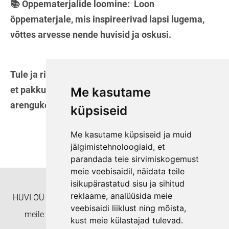
📚 Õppematerjalide loomine:
Loon
õppematerjale, mis inspireerivad lapsi lugema,
võttes arvesse nende huvisid ja oskusi.
Tule ja rikasta minuga koos oma ideede rohkust,
et pakkuda lastele mänguliselt põnevat
Me kasutame
arengukeskkonda.
küpsiseid
Me kasutame küpsiseid ja muid
jälgimistehnoloogiaid, et
parandada teie sirvimiskogemust
meie veebisaidil, näidata teile
isikupärastatud sisu ja sihitud
reklaame, analüüsida meie
HUVI OÜ Täienduskoolitusasutus EHISe ID: 8332 Helista
veebisaidi liiklust ning mõista,
meile numbril +372 55938233 või kirjuta aadressil
kust meie külastajad tulevad.