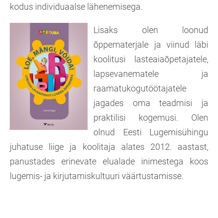
kodus individuaalse lähenemisega.
Lisaks olen loonud
õppematerjale ja viinud läbi
koolitusi lasteaiaõpetajatele,
lapsevanematele ja
raamatukogutöötajatele
jagades oma teadmisi ja
praktilisi kogemusi. Olen
olnud Eesti Lugemisühingu
juhatuse liige ja koolitaja alates 2012. aastast,
panustades erinevate elualade inimestega koos
lugemis- ja kirjutamiskultuuri väärtustamisse.