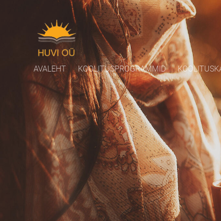
AVALEHT
KOOLITUSPROGRAMMID
KOOLITUSK